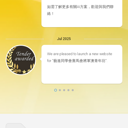
如需了解更多有關AI方案，歡迎與我們聯
絡！
Jul 2025
We are pleased to launch a new website
for "藝進同學會賽馬會將軍澳青年坊".