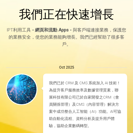
我們正在快速增長
IPT利用工具
- 網頁和流動 Apps -
與客戶端連接業務，保護您
的業務安全，使您的業務能夠增長。我們已經幫助了很多客
戶。
Oct 2025
我們已於 CRM 及 CMS 系統加入 AI 技術！
為提升客戶服務效率及數據管理質素，聯
展科技有限公司已於自家開發之CRM（會
員關係管理）及CMS（內容管理）解決方
案中成功整合人工智能（AI）功能。AI可協
助自動化流程、資料分析及提升用戶體
驗，協助企業數碼轉型。