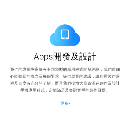
Apps開發及設計
我們的專業團隊擁有不同類型的應用程式開發經驗，我們會細
心聆聽您的概念及每個要求，提供專業的建議，讓您對製作過
程及進度有充分的了解，而且我們投放大量資源在創作及設計
手機應用程式，定能滿足及突顯客戶的製作目標。
更多