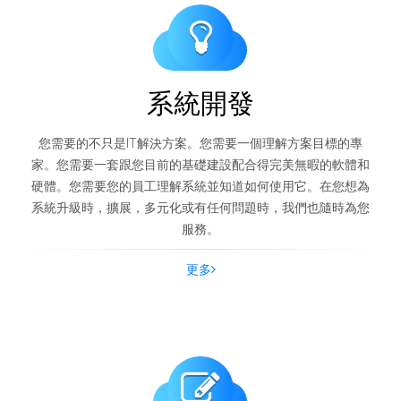
系統開發
您需要的不只是IT解決方案。您需要一個理解方案目標的專
家。您需要一套跟您目前的基礎建設配合得完美無暇的軟體和
硬體。您需要您的員工理解系統並知道如何使用它。在您想為
系統升級時，擴展，多元化或有任何問題時，我們也隨時為您
服務。
更多