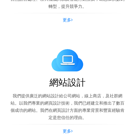
轉型，提升競爭力。
更多
網站設計
我們提供廣泛的網站設計給公司網站，線上商店，及社群網
站。以我們專業的網頁設計技術，我們已經建立和推出了數百
個成功的網站。我們在網頁設計方面的專業背景和豐富經驗肯
定是您信任的理由。
更多