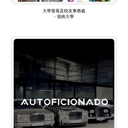
大學發展及校友事務處
- 嶺南大學