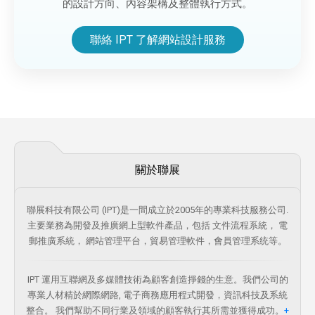
的設計方向、內容架構及整體執行方式。
聯絡 IPT 了解網站設計服務
關於聯展
聯展科技有限公司 (IPT)是一間成立於2005年的專業科技服務公司.
主要業務為開發及推廣網上型軟件產品，包括 文件流程系統， 電
郵推廣系統， 網站管理平台，貿易管理軟件，會員管理系统等。
IPT 運用互聯網及多媒體技術為顧客創造掙錢的生意。我們公司的
專業人材精於網際網路, 電子商務應用程式開發，資訊科技及系統
整合。 我們幫助不同行業及領域的顧客執行其所需並獲得成功。
+