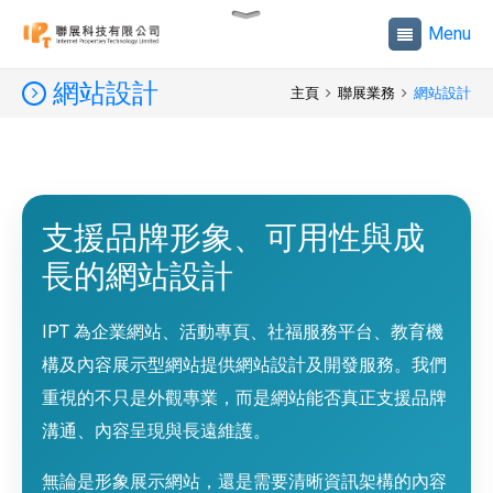
網站設計
主頁
聯展業務
網站設計
支援品牌形象、可用性與成
長的網站設計
IPT 為企業網站、活動專頁、社福服務平台、教育機
構及內容展示型網站提供網站設計及開發服務。我們
重視的不只是外觀專業，而是網站能否真正支援品牌
溝通、內容呈現與長遠維護。
無論是形象展示網站，還是需要清晰資訊架構的內容