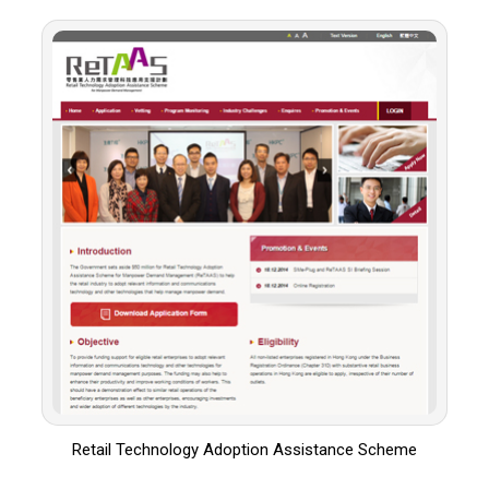
Retail Technology Adoption Assistance Scheme