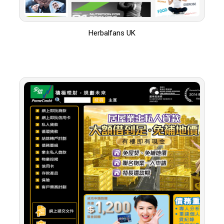
Herbalfans UK