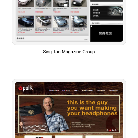
Sing Tao Magazine Group