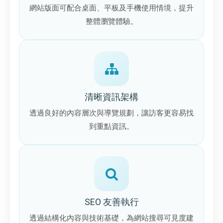
網站版面可配合桌面、平板及手機使用情境，提升
整體瀏覽體驗。
清晰資訊架構
透過良好的內容層次與導覽規劃，讓訪客更容易找
到重點資訊。
SEO 友善執行
透過結構化內容與技術基礎，為網站搜尋可見度建