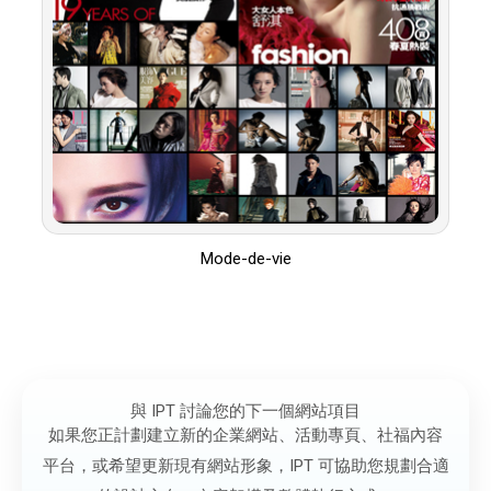
Mode-de-vie
與 IPT 討論您的下一個網站項目
如果您正計劃建立新的企業網站、活動專頁、社福內容
平台，或希望更新現有網站形象，IPT 可協助您規劃合適