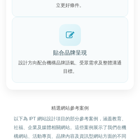
立更好條件。
貼合品牌呈現
設計方向配合機構品牌語氣、受眾需求及整體溝通
目標。
精選網站參考案例
以下為 IPT 網站設計項目的部分參考案例，涵蓋教育、
社福、企業及媒體相關網站。這些案例展示了我們在機
構網站、活動專頁、品牌內容及資訊型網站方面的不同