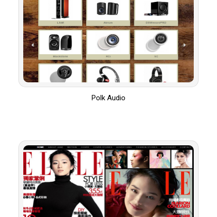
Polk Audio