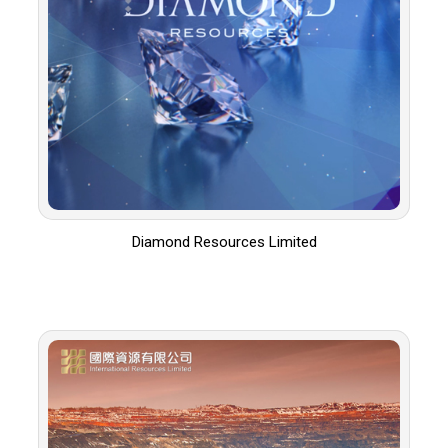
Diamond Resources Limited