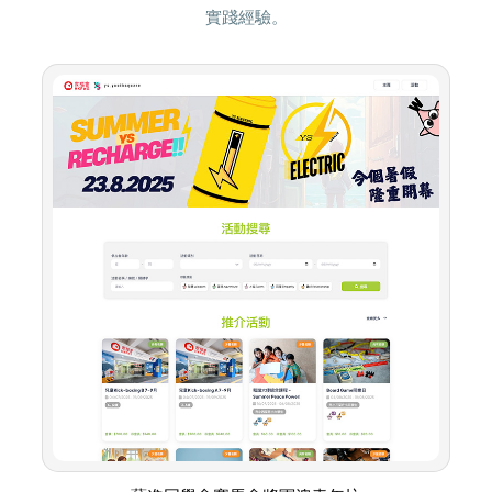
實踐經驗。