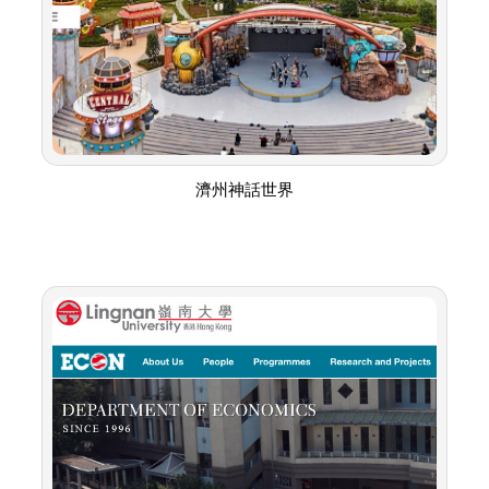
濟州神話世界