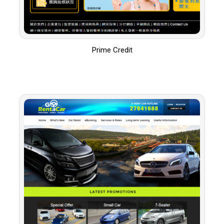
Prime Credit