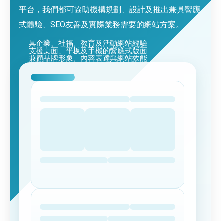
平台，我們都可協助機構規劃、設計及推出兼具響應
式體驗、SEO友善及實際業務需要的網站方案。
具企業、社福、教育及活動網站經驗
支援桌面、平板及手機的響應式版面
兼顧品牌形象、內容表達與網站效能