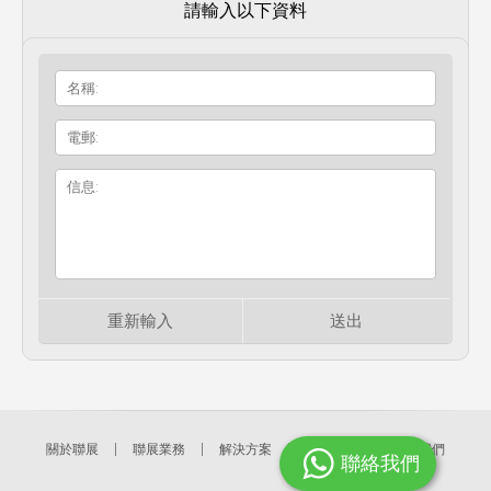
請輸入以下資料
重新輸入
送出
關於聯展
聯展業務
解決方案
聯展產品
聯絡我們
聯絡我們