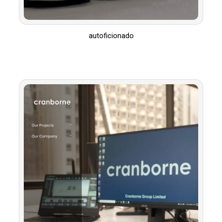
autoficionado