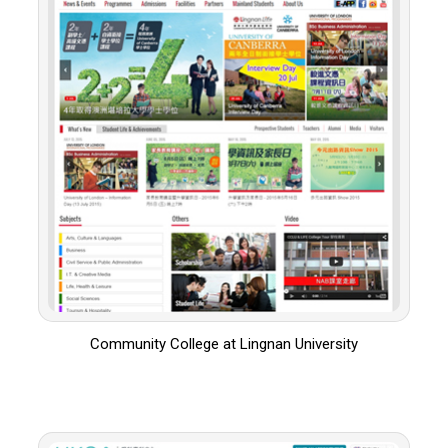
Community College at Lingnan University