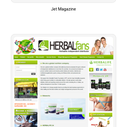
Jet Magazine