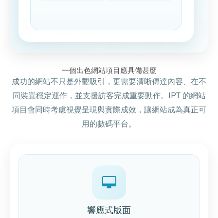
一個出色網站項目應具備甚麼
成功的網站不只是外觀吸引，更需要清晰傳達內容、在不
同裝置穩定運作，並支援訪客完成重要動作。IPT 的網站
項目會同時考慮視覺呈現與實際成效，讓網站成為真正可
用的數碼平台。
響應式版面