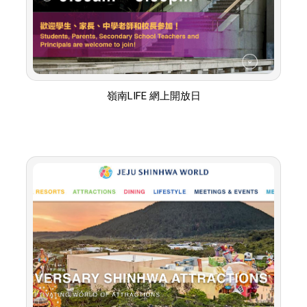
嶺南LIFE 網上開放日