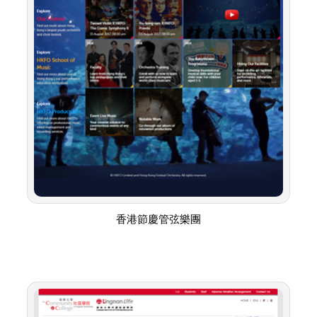
香港節慶管弦樂團