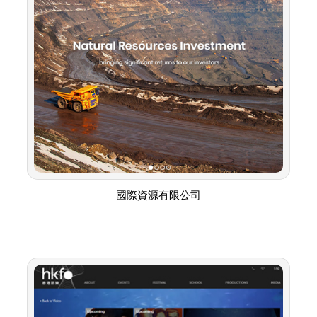
國際資源有限公司