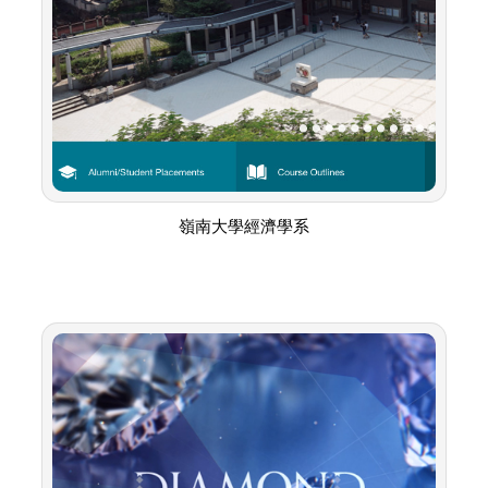
嶺南大學經濟學系